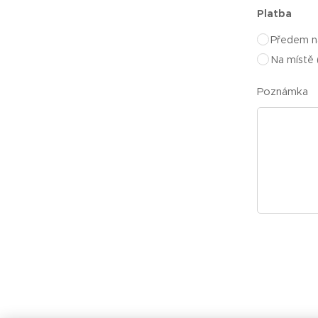
Platba
Předem n
Na místě 
Poznámka